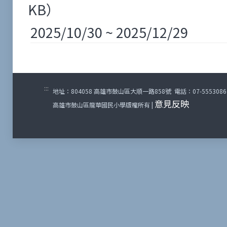
KB）
2025/10/30 ~ 2025/12/29
:::
地址：804058 高雄市鼓山區大順一路858號 電話：07-5553086 傳
意見反映
高雄市鼓山區龍華國民小學版權所有 |