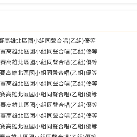
比賽高雄北區國小組同聲合唱(乙組)優等
比賽高雄北區國小組同聲合唱(乙組)優等
比賽高雄北區國小組同聲合唱(乙組)優等
比賽高雄北區國小組同聲合唱(乙組)優等
比賽高雄北區國小組同聲合唱(乙組)優等
比賽高雄北區國小組同聲合唱(乙組)優等
比賽高雄北區國小組同聲合唱(乙組)優等
比賽高雄北區國小組同聲合唱(乙組)優等
比賽高雄北區國小組同聲合唱(乙組)優等