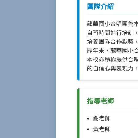
團隊介紹
龍華國小合唱團為
自習時間進行培訓
培養團隊合作默契
歷年來，龍華國小
本校亦積極提供合
的自信心與表現力
指導老師
謝老師
黃老師