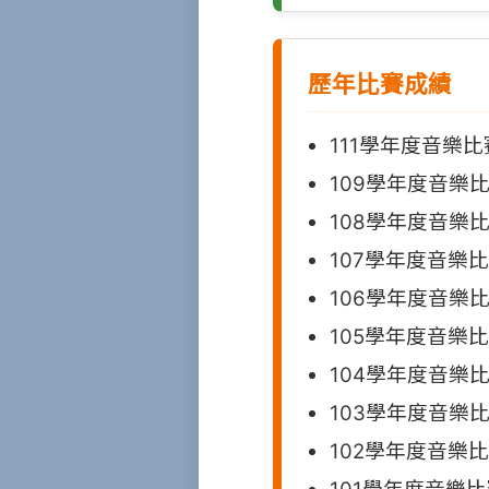
歷年比賽成績
111學年度音樂
109學年度音樂
108學年度音樂
107學年度音樂
106學年度音樂
105學年度音樂
104學年度音樂
103學年度音樂
102學年度音樂