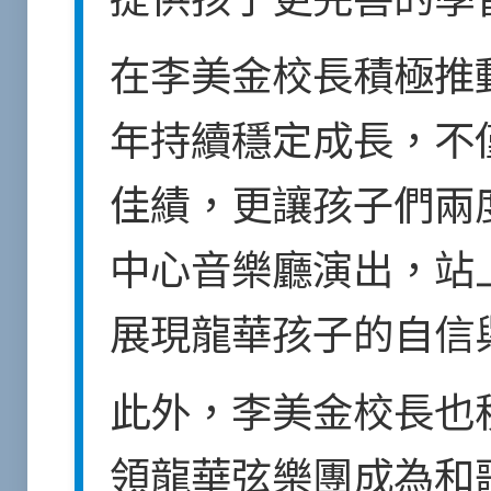
在李美金校長積極推
年持續穩定成長，不
佳績，更讓孩子們兩
中心
音樂廳演出，站
展現龍華孩子的自信
此外，李美金校長也
領龍華弦樂團成為和