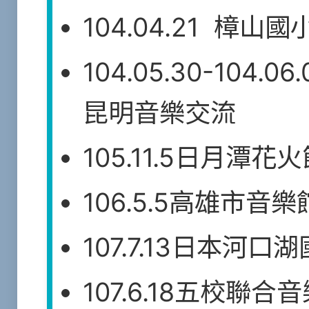
104.04.21 樟山
104.05.30-104
昆明音樂交流
105.11.5日月潭
106.5.5高雄市
107.7.13日本河
107.6.18五校聯