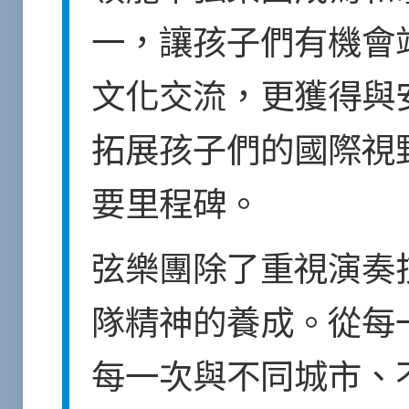
一，讓孩子們有機會
文化交流，更獲得與
拓展孩子們的國際視
要里程碑。
弦樂團除了重視演奏
隊精神的養成。從每
每一次與不同城市、