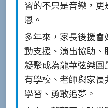
習的不只是音樂，更
恩。
多年來，家長後援會
動支援、演出協助、
凝聚成為龍華弦樂團
有學校、老師與家長
學習、勇敢追夢。