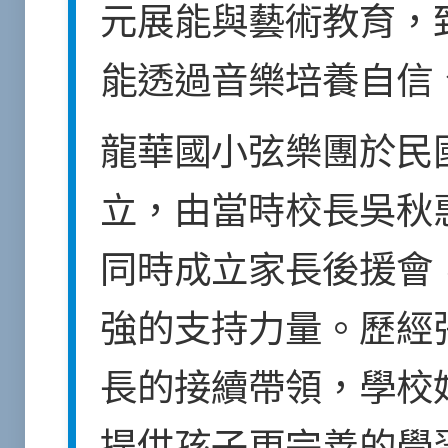
元展能與藝術教育，
能透過音樂培養自信
龍華國小弦樂團於民
立，由當時校長吳秋
同時成立家長後援會
強的支持力量。歷經
長的接續帶領，學校
提供孩子更完善的學