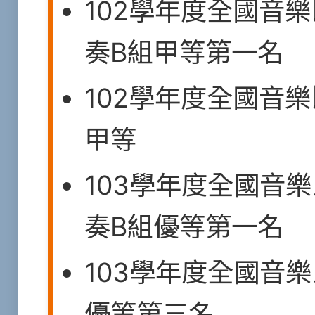
102學年度全國音
奏B組甲等第一名
102學年度全國音
甲等
103學年度全國音
奏B組優等第一名
103學年度全國音
優等第三名