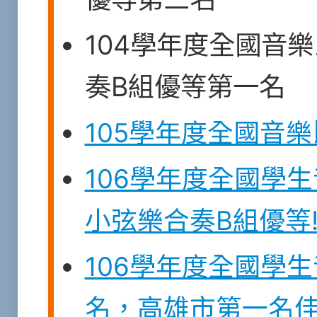
104學年度全國音
奏B組優等第一名
105學年度全國音
106學年度全國學
小弦樂合奏B組優等
106學年度全國學
名，高雄市第一名佳績