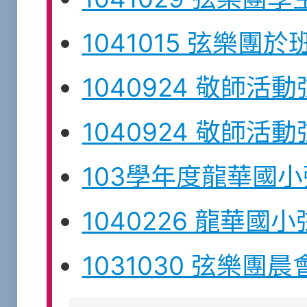
1041015 弦樂
1040924 敬師活
1040924 敬師活
103學年度龍華國
1040226 龍華國
1031030 弦樂團