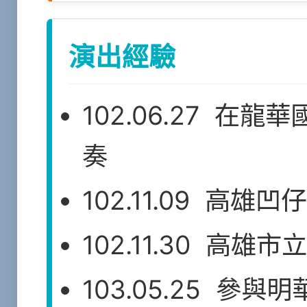
演出經驗
102.06.27 
奏
102.11.09 高
102.11.30 高雄
103.05.25 參