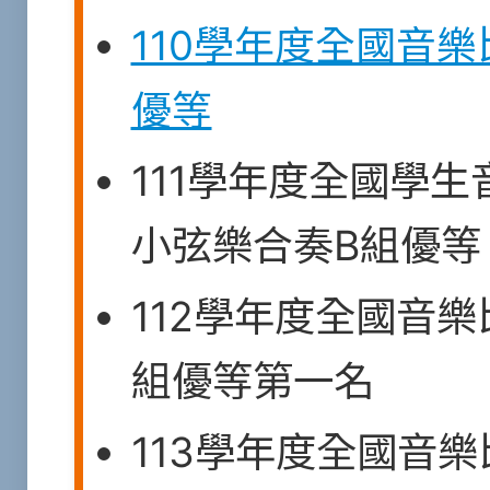
110學年度全國音
優等
111學年度全國學
小弦樂合奏B組優等
112學年度全國音
組優等第一名
113學年度全國音