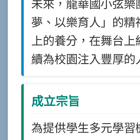
未來，龍華國小弦樂
夢、以樂育人」的精
上的養分，在舞台上
續為校園注入豐厚的
成立宗旨
為提供學生多元學習