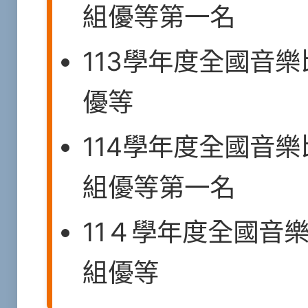
組優等第一名
113學年度全國音
優等
114學年度全國音
組優等第一名
11４學年度全國音
組優等