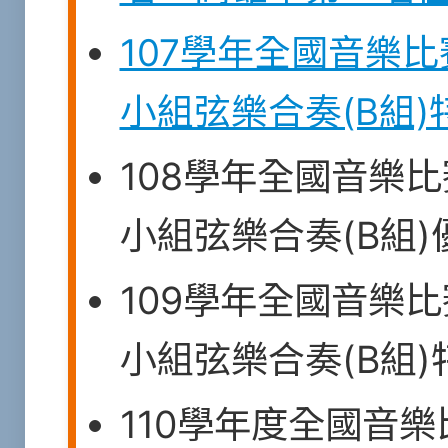
107學年全國音樂
小組弦樂合奏(B組)
108學年全國音樂
小組弦樂合奏(B組)
109學年全國音樂
小組弦樂合奏(B組)
110學年度全國音