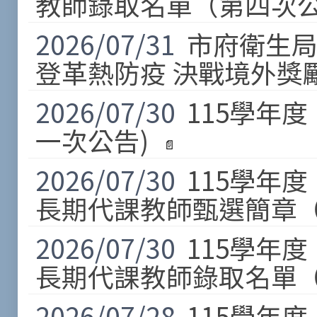
教師錄取名單（第四次公
2026/07/31
市府衛生局
登革熱防疫 決戰境外獎
2026/07/30
115學年
一次公告)
2026/07/30
115學年
長期代課教師甄選簡章（
2026/07/30
115學年
長期代課教師錄取名單（
2026/07/28
115學年