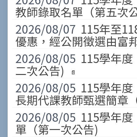
教師錄取名單（第五次公
2026/08/07
115年至
優惠，經公開徵選由富
2026/08/05
115學年
二次公告)
2026/08/05
115學年
長期代課教師甄選簡章（
2026/08/05
115學年
單（第一次公告)