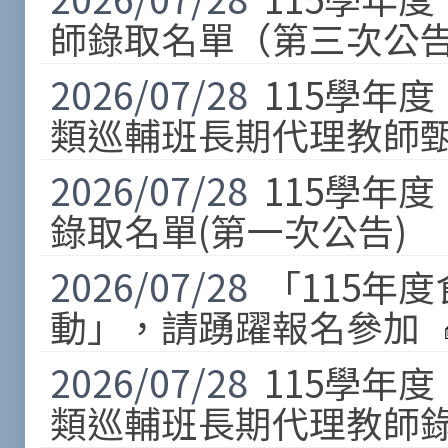
師錄取名單（第三次公告
2026/07/28
115學年
類巡輔班長期代理教師甄
2026/07/28
115學年
錄取名單(第一次公告)
2026/07/28
「115年
動」，請踴躍報名參加
2026/07/28
115學年
類巡輔班長期代理教師錄