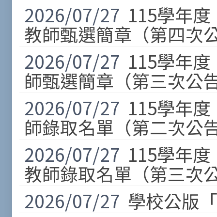
2026/07/27
115學年
教師甄選簡章（第四次公
2026/07/27
115學年
師甄選簡章（第三次公告
2026/07/27
115學年
師錄取名單（第二次公告
2026/07/27
115學年
教師錄取名單（第三次公
2026/07/27
學校公版