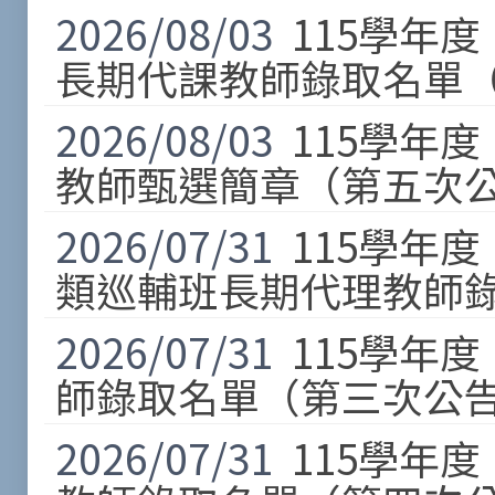
2026/08/03
115學年
長期代課教師錄取名單（
2026/08/03
115學年
教師甄選簡章（第五次公
2026/07/31
115學年
類巡輔班長期代理教師錄
2026/07/31
115學年
師錄取名單（第三次公告
2026/07/31
115學年