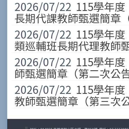
2026/07/22
115學年
長期代課教師甄選簡章（
2026/07/22
115學年
類巡輔班長期代理教師甄
2026/07/22
115學年
師甄選簡章（第二次公告
2026/07/22
115學年
教師甄選簡章（第三次公
:::