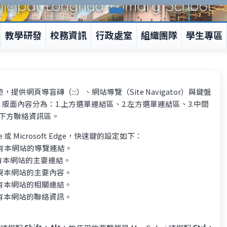
教學研發
校務資訊
行政處室
組織團隊
學生專區
供網頁導盲磚（:::）、網站導覽（Site Navigator）與鍵盤
方式，版面內容分為：1.上方選單連結區、2.左方選單連結區、3.中間
.下方聯絡資訊區。
或 Microsoft Edge，快速鍵的設定如下：
有本網站的導覽連結。
有本網站的主要連結。
現本網站的主要內容。
有本網站的相關連結。
有本網站的聯絡資訊。