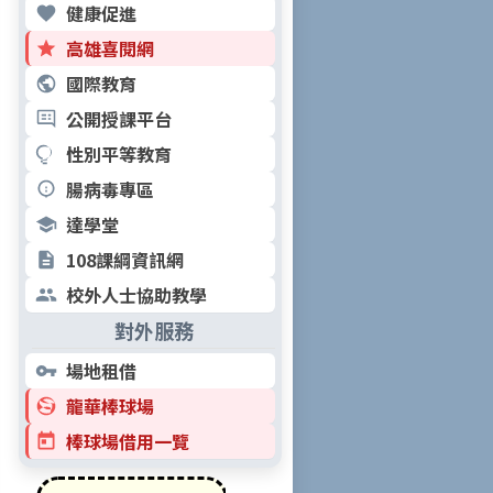
健康促進
高雄喜閱網
國際教育
公開授課平台
性別平等教育
腸病毒專區
達學堂
108課綱資訊網
校外人士協助教學
對外服務
場地租借
龍華棒球場
棒球場借用一覽