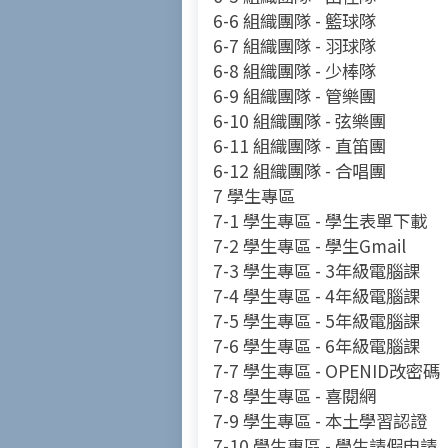
6-6 組織團隊 - 籃球隊
6-7 組織團隊 - 羽球隊
6-8 組織團隊 - 少棒隊
6-9 組織團隊 - 管樂團
6-10 組織團隊 - 弦樂團
6-11 組織團隊 - 直笛團
6-12 組織團隊 - 合唱團
7 學生專區
7-1 學生專區 - 學生表單下載
7-2 學生專區 - 學生Gmail
7-3 學生專區 - 3年級電腦課
7-4 學生專區 - 4年級電腦課
7-5 學生專區 - 5年級電腦課
7-6 學生專區 - 6年級電腦課
7-7 學生專區 - OPENID改密碼
7-8 學生專區 - 喜閱網
7-9 學生專區 - 本土學習認證
7-10 學生專區 - 學生請假申請