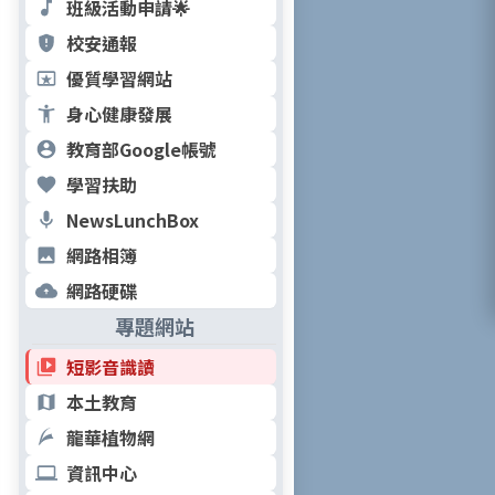
班級活動申請🌟
校安通報
優質學習網站
身心健康發展
教育部Google帳號
學習扶助
NewsLunchBox
網路相簿
網路硬碟
專題網站
短影音識讀
本土教育
龍華植物網
資訊中心