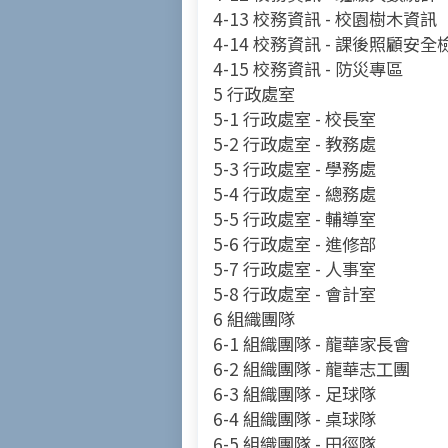
4-13 校務資訊 - 校園樹木資訊
4-14 校務資訊 - 課後照顧安
4-15 校務資訊 - 防災專區
5 行政處室
5-1 行政處室 - 校長室
5-2 行政處室 - 教務處
5-3 行政處室 - 學務處
5-4 行政處室 - 總務處
5-5 行政處室 - 輔導室
5-6 行政處室 - 進修部
5-7 行政處室 - 人事室
5-8 行政處室 - 會計室
6 組織團隊
6-1 組織團隊 - 龍華家長會
6-2 組織團隊 - 龍華志工團
6-3 組織團隊 - 足球隊
6-4 組織團隊 - 桌球隊
6-5 組織團隊 - 田徑隊