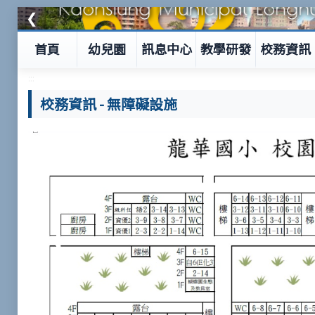
❮
首頁
幼兒園
訊息中心
教學研發
校務資訊
:::
校務資訊
-
無障礙設施