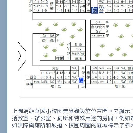
上圖為龍華國小校園無障礙設施位置圖。它顯示
括教室、辦公室、廁所和特殊用途的房間，例如
如無障礙廁所和坡道。校園周圍的區域標示了樹